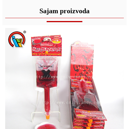
Sajam proizvoda