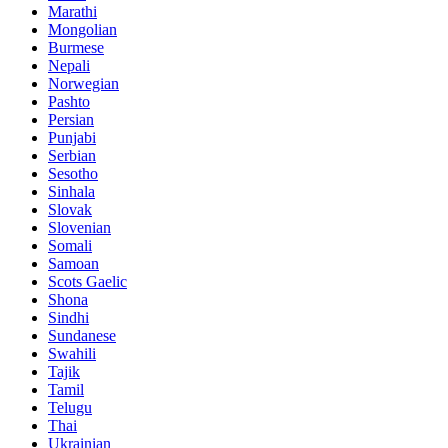
Marathi
Mongolian
Burmese
Nepali
Norwegian
Pashto
Persian
Punjabi
Serbian
Sesotho
Sinhala
Slovak
Slovenian
Somali
Samoan
Scots Gaelic
Shona
Sindhi
Sundanese
Swahili
Tajik
Tamil
Telugu
Thai
Ukrainian