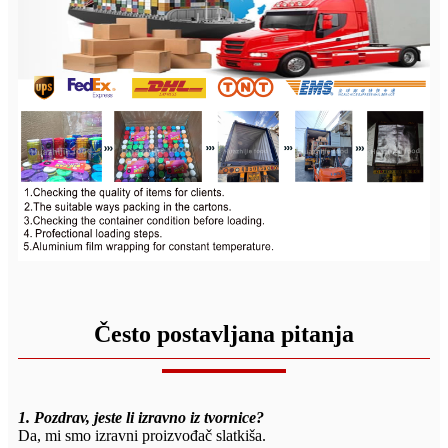
Često postavljana pitanja
1. Pozdrav, jeste li izravno iz tvornice?
Da, mi smo izravni proizvođač slatkiša.