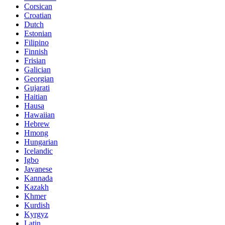
Corsican
Croatian
Dutch
Estonian
Filipino
Finnish
Frisian
Galician
Georgian
Gujarati
Haitian
Hausa
Hawaiian
Hebrew
Hmong
Hungarian
Icelandic
Igbo
Javanese
Kannada
Kazakh
Khmer
Kurdish
Kyrgyz
Latin