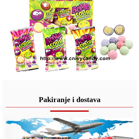
Pakiranje i dostava