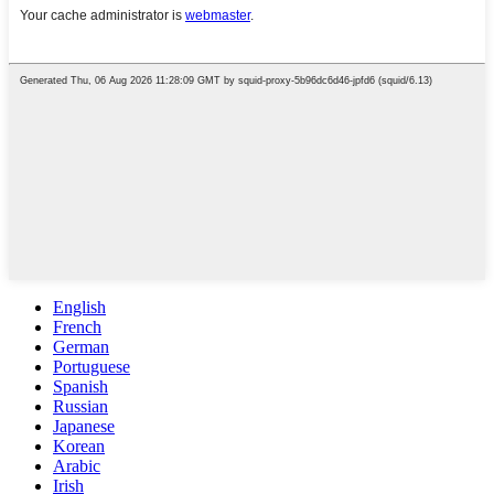
English
French
German
Portuguese
Spanish
Russian
Japanese
Korean
Arabic
Irish