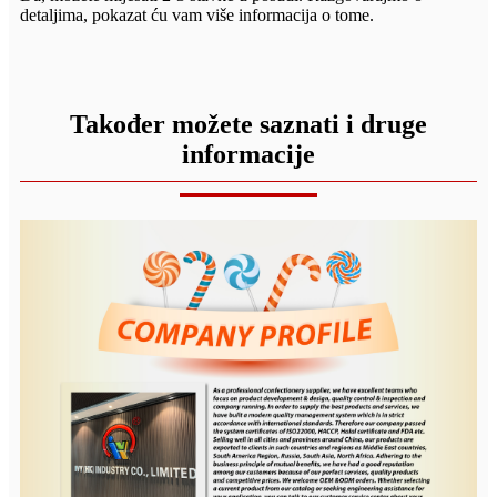
detaljima, pokazat ću vam više informacija o tome.
Također možete saznati i druge
informacije