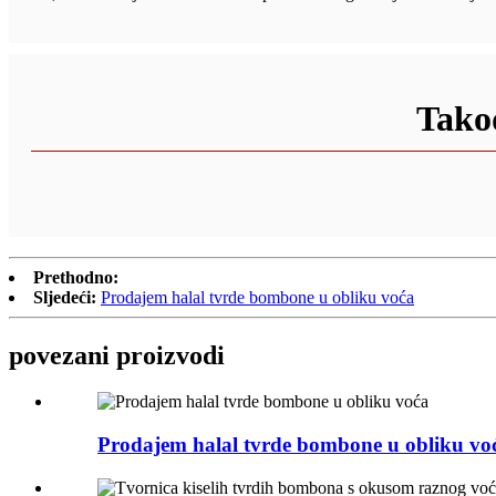
Takođ
Prethodno:
Sljedeći:
Prodajem halal tvrde bombone u obliku voća
povezani proizvodi
Prodajem halal tvrde bombone u obliku vo