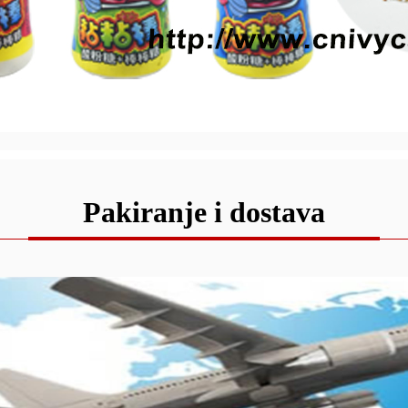
Pakiranje i dostava