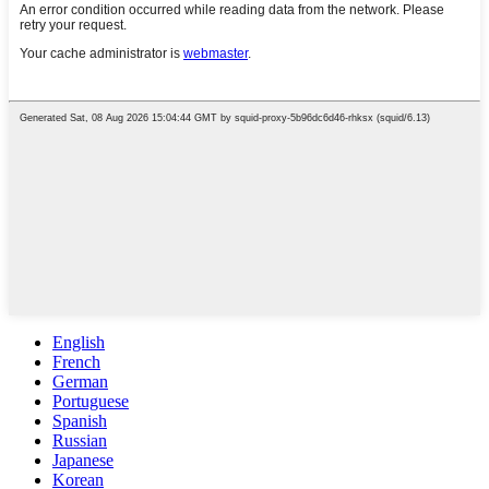
English
French
German
Portuguese
Spanish
Russian
Japanese
Korean