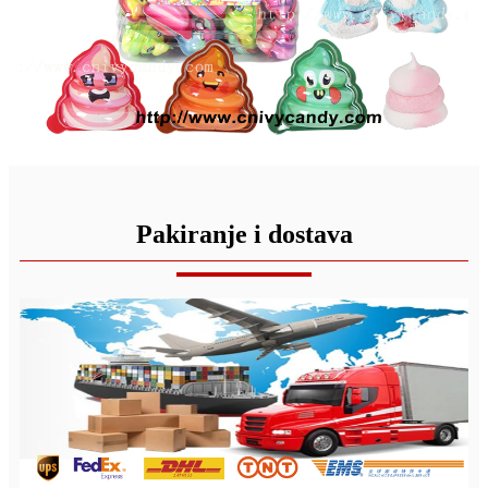
Pakiranje i dostava