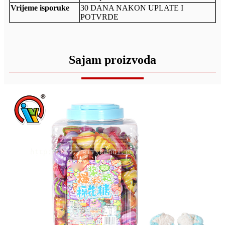
Vrijeme isporuke
30 DANA NAKON UPLATE I
POTVRDE
Sajam proizvoda