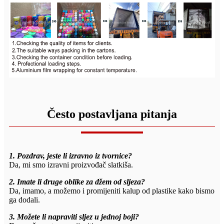
Često postavljana pitanja
1. Pozdrav, jeste li izravno iz tvornice?
Da, mi smo izravni proizvođač slatkiša.
2. Imate li druge oblike za džem od sljeza?
Da, imamo, a možemo i promijeniti kalup od plastike kako bismo
ga dodali.
3. Možete li napraviti sljez u jednoj boji?