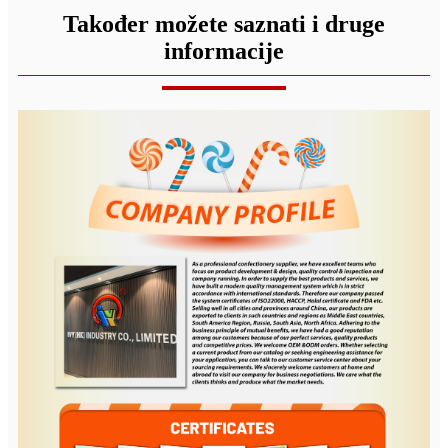
Također možete saznati i druge
informacije