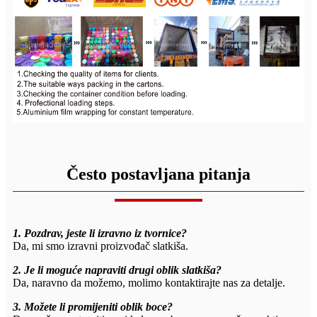
Često postavljana pitanja
1. Pozdrav, jeste li izravno iz tvornice?
Da, mi smo izravni proizvođač slatkiša.
2. Je li moguće napraviti drugi oblik slatkiša?
Da, naravno da možemo, molimo kontaktirajte nas za detalje.
3. Možete li promijeniti oblik boce?