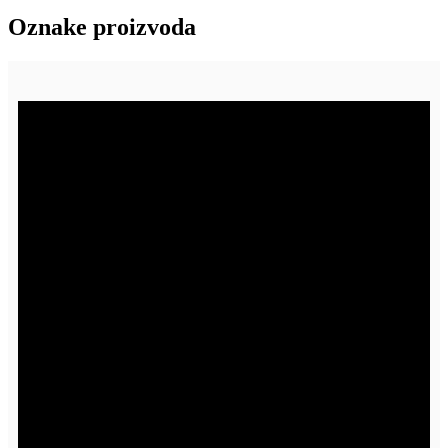
Oznake proizvoda