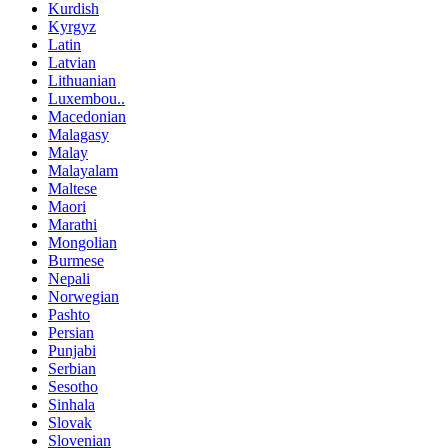
Kurdish
Kyrgyz
Latin
Latvian
Lithuanian
Luxembou..
Macedonian
Malagasy
Malay
Malayalam
Maltese
Maori
Marathi
Mongolian
Burmese
Nepali
Norwegian
Pashto
Persian
Punjabi
Serbian
Sesotho
Sinhala
Slovak
Slovenian