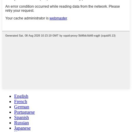
English
French
German
Portuguese
Spanish
Russian
Japanese