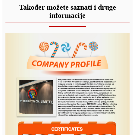
Također možete saznati i druge
informacije