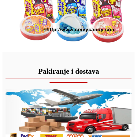
Pakiranje i dostava