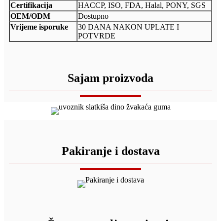
Certifikacija
HACCP, ISO, FDA, Halal, PONY, SGS
OEM/ODM
Dostupno
Vrijeme isporuke
30 DANA NAKON UPLATE I
POTVRDE
Sajam proizvoda
Pakiranje i dostava