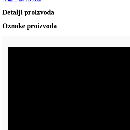
Detalji proizvoda
Oznake proizvoda