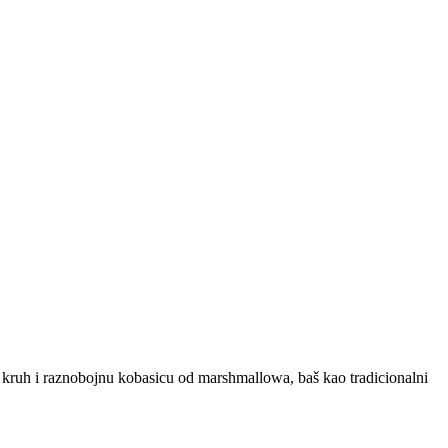
 kruh i raznobojnu kobasicu od marshmallowa, baš kao tradicionalni