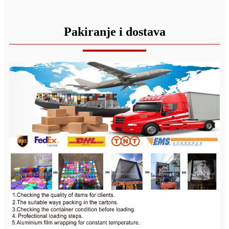
Pakiranje i dostava