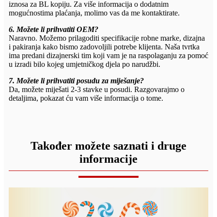
iznosa za BL kopiju. Za više informacija o dodatnim
mogućnostima plaćanja, molimo vas da me kontaktirate.
6. Možete li prihvatiti OEM?
Naravno. Možemo prilagoditi specifikacije robne marke, dizajna
i pakiranja kako bismo zadovoljili potrebe klijenta. Naša tvrtka
ima predani dizajnerski tim koji vam je na raspolaganju za pomoć
u izradi bilo kojeg umjetničkog djela po narudžbi.
7. Možete li prihvatiti posudu za miješanje?
Da, možete miješati 2-3 stavke u posudi. Razgovarajmo o
detaljima, pokazat ću vam više informacija o tome.
Također možete saznati i druge
informacije