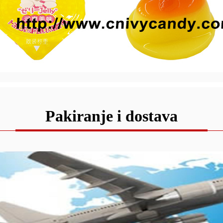
Pakiranje i dostava