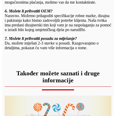
mogućnostima plaćanja, molimo vas da me kontaktirate.
6. Možete li prihvatiti OEM?
Naravno. Možemo prilagoditi specifikacije robne marke, dizajna
i pakiranja kako bismo zadovoljili potrebe klijenta. Naša tvrtka
ima predani dizajnerski tim koji vam je na raspolaganju za pomoć
u izradi bilo kojeg umjetničkog djela po narudžbi.
7. Možete li prihvatiti posudu za miješanje?
Da, možete miješati 2-3 stavke u posudi. Razgovarajmo o
detaljima, pokazat ću vam više informacija o tome.
Također možete saznati i druge
informacije