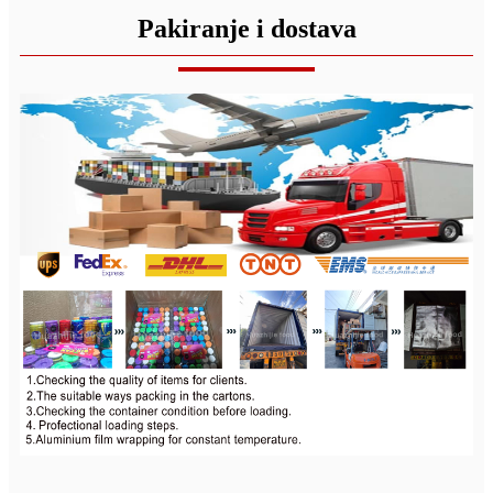
Pakiranje i dostava